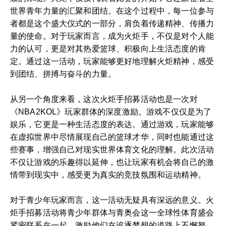
世界青年力量的汇聚和团结。在这个过程中，每一位参与
者都是这个盛大仪式的一部分，肩负着传递精神、传播力
量的使命。对于玩家而言，成为火炬手，不仅是对个人能
力的认可，更是对其热爱篮球、积极向上生活态度的肯
定。通过这一活动，玩家能够更好地理解火炬精神，感受
到团结、拼搏与奋斗的力量。
从另一个角度来看，这次火炬手招募活动也是一次对
《NBA2KOL》玩家群体的深度激励。游戏不仅仅是为了
娱乐，它更是一种生活态度的表达。通过游戏，玩家能够
在虚拟世界中尽情展现自己的篮球才华，同时也能通过这
些赛事，增强自己对现实世界体育文化的理解。此次活动
不仅让游戏的乐趣得以延伸，也让玩家有机会将自己的激
情带到现实中，感受更为真实的竞技氛围和运动精神。
对于青少年玩家而言，这一活动无疑具有深远的意义。火
炬手招募活动将青少年群体与青奥会这一全球性体育盛会
紧密联系在一起，激励他们在追逐梦想的道路上不懈努