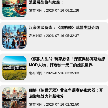
造最强防御与续航！
发布时间：2026-07-16 06:21:28
汉帝国武备库：《虎豹骑》武器类型介绍
发布时间：2026-07-16 05:32:37
《模拟人生3》玩家必备！深度揭秘高斯迪娜
MOD人物，打造独一无二的虚拟世界
发布时间：2026-07-16 03:35:03
细解《传世无双》黄金争霸赛秘密武器：开
启巅峰战力的新秘笈
发布时间：2026-07-16 02:32:50