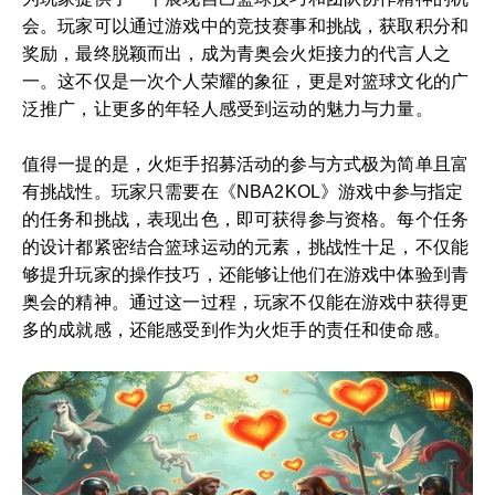
会。玩家可以通过游戏中的竞技赛事和挑战，获取积分和
奖励，最终脱颖而出，成为青奥会火炬接力的代言人之
一。这不仅是一次个人荣耀的象征，更是对篮球文化的广
泛推广，让更多的年轻人感受到运动的魅力与力量。
值得一提的是，火炬手招募活动的参与方式极为简单且富
有挑战性。玩家只需要在《NBA2KOL》游戏中参与指定
的任务和挑战，表现出色，即可获得参与资格。每个任务
的设计都紧密结合篮球运动的元素，挑战性十足，不仅能
够提升玩家的操作技巧，还能够让他们在游戏中体验到青
奥会的精神。通过这一过程，玩家不仅能在游戏中获得更
多的成就感，还能感受到作为火炬手的责任和使命感。