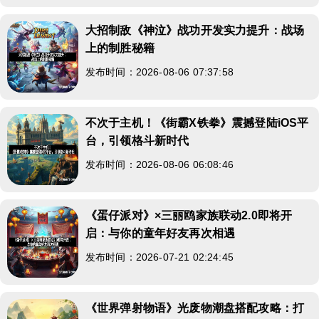
大招制敌《神泣》战功开发实力提升：战场
上的制胜秘籍
发布时间：2026-08-06 07:37:58
不次于主机！《街霸X铁拳》震撼登陆iOS平
台，引领格斗新时代
发布时间：2026-08-06 06:08:46
《蛋仔派对》×三丽鸥家族联动2.0即将开
启：与你的童年好友再次相遇
发布时间：2026-07-21 02:24:45
《世界弹射物语》光废物潮盘搭配攻略：打