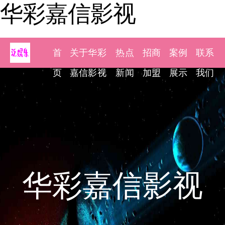
华彩嘉信影视
首
关于华彩
热点
招商
案例
联系
页
嘉信影视
新闻
加盟
展示
我们
华彩嘉信影视