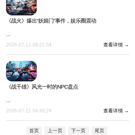
《战火》爆出“妖姬门”事件，娱乐圈震动
···
2026-07-11 08:21:54
查看详情 →
《战千雄》风光一时的NPC盘点
···
2026-07-11 04:49:24
查看详情 →
首页
上一页
下一页
尾页