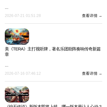
···
2026-07-21 01:51:28
查看详情 →
美《TERA》主打视听牌，著名乐团助阵奏响传奇新篇
章
···
2026-07-16 07:46:12
查看详情 →
《炉石传说》新版本即将上线，哪一版本最让人心动？