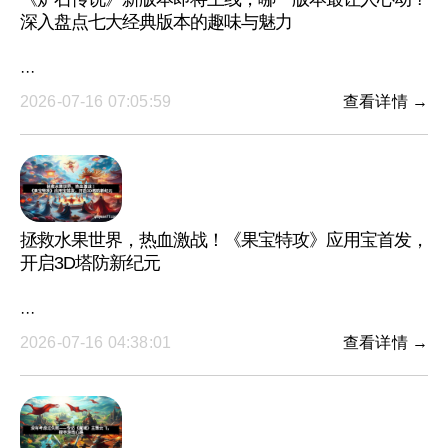
深入盘点七大经典版本的趣味与魅力
···
2026-07-16 07:05:59
查看详情 →
拯救水果世界，热血激战！《果宝特攻》应用宝首发，
开启3D塔防新纪元
···
2026-07-16 04:38:01
查看详情 →