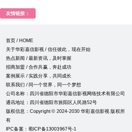
友情链接：
首页 / HOME
关于华彩嘉信影视 / 信任彼此，现在开始
热点新闻 / 最新资讯，及时掌握
招商加盟 / 合作共赢，奔赴成功
案例展示 / 实践分享，共同成长
联系我们 / 同一个世界，同一个梦想
公司名称：四川省德阳市华彩嘉信影视网络技术有限公司
通讯地址：四川省德阳市旌阳区人民路52号
版权信息：Copyright © 2024-2030 华彩嘉信影视 版权所
有
IPC备案：蜀ICP备13003967号-1