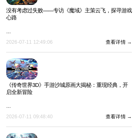
没有考虑过失败——专访《魔域》主策云飞，探寻游戏
心路
···
2026-07-11 12:49:06
查看详情 →
《传奇世界3D》手游沙城原画大揭秘：重现经典，开
启全新冒险
···
2026-07-11 09:48:40
查看详情 →