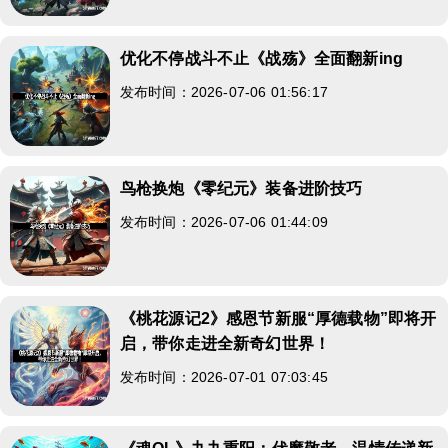
优化不停战斗不止《战殇》全面翻新ing
发布时间：2026-07-06 01:56:17
鸟枪换炮《零纪元》装备进阶技巧
发布时间：2026-07-06 01:44:09
《桃花源记2》感恩节新服“厚德载物”即将开
启，带你走进全新奇幻世界！
发布时间：2026-07-01 07:03:45