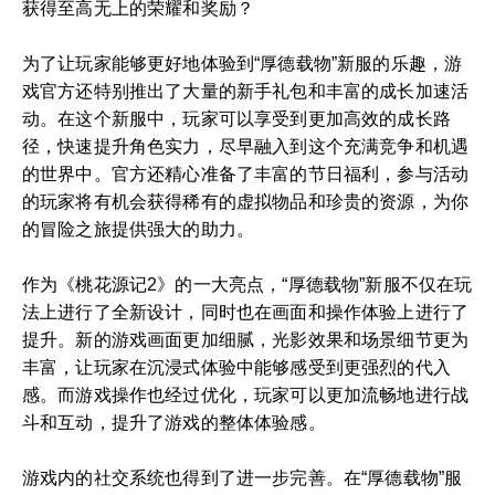
获得至高无上的荣耀和奖励？
为了让玩家能够更好地体验到“厚德载物”新服的乐趣，游
戏官方还特别推出了大量的新手礼包和丰富的成长加速活
动。在这个新服中，玩家可以享受到更加高效的成长路
径，快速提升角色实力，尽早融入到这个充满竞争和机遇
的世界中。官方还精心准备了丰富的节日福利，参与活动
的玩家将有机会获得稀有的虚拟物品和珍贵的资源，为你
的冒险之旅提供强大的助力。
作为《桃花源记2》的一大亮点，“厚德载物”新服不仅在玩
法上进行了全新设计，同时也在画面和操作体验上进行了
提升。新的游戏画面更加细腻，光影效果和场景细节更为
丰富，让玩家在沉浸式体验中能够感受到更强烈的代入
感。而游戏操作也经过优化，玩家可以更加流畅地进行战
斗和互动，提升了游戏的整体体验感。
游戏内的社交系统也得到了进一步完善。在“厚德载物”服