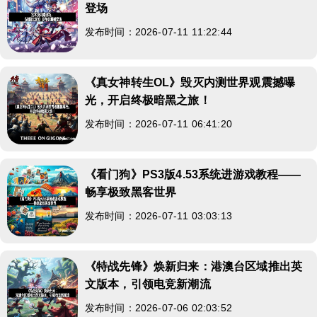
登场
发布时间：2026-07-11 11:22:44
《真女神转生OL》毁灭内测世界观震撼曝
光，开启终极暗黑之旅！
发布时间：2026-07-11 06:41:20
《看门狗》PS3版4.53系统进游戏教程——
畅享极致黑客世界
发布时间：2026-07-11 03:03:13
《特战先锋》焕新归来：港澳台区域推出英
文版本，引领电竞新潮流
发布时间：2026-07-06 02:03:52