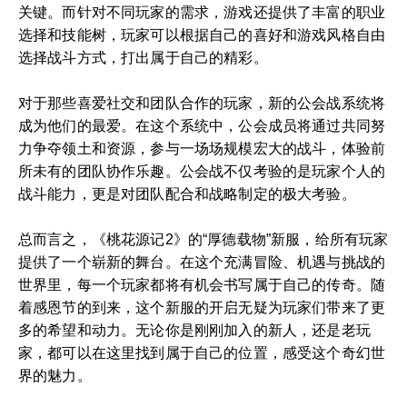
关键。而针对不同玩家的需求，游戏还提供了丰富的职业
选择和技能树，玩家可以根据自己的喜好和游戏风格自由
选择战斗方式，打出属于自己的精彩。
对于那些喜爱社交和团队合作的玩家，新的公会战系统将
成为他们的最爱。在这个系统中，公会成员将通过共同努
力争夺领土和资源，参与一场场规模宏大的战斗，体验前
所未有的团队协作乐趣。公会战不仅考验的是玩家个人的
战斗能力，更是对团队配合和战略制定的极大考验。
总而言之，《桃花源记2》的“厚德载物”新服，给所有玩家
提供了一个崭新的舞台。在这个充满冒险、机遇与挑战的
世界里，每一个玩家都将有机会书写属于自己的传奇。随
着感恩节的到来，这个新服的开启无疑为玩家们带来了更
多的希望和动力。无论你是刚刚加入的新人，还是老玩
家，都可以在这里找到属于自己的位置，感受这个奇幻世
界的魅力。