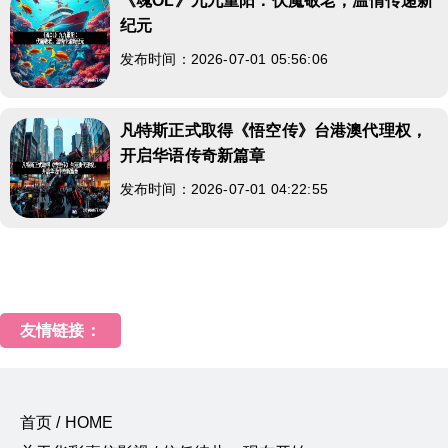
《魂OL》九九重阳：伏魔敬老，温情传递新
纪元
发布时间：2026-07-01 05:56:06
凡特斯正式取得《悟空传》台港澳代理权，
开启华语传奇新篇章
发布时间：2026-07-01 04:22:55
友情链接：
首页 / HOME