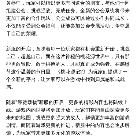
务器中，玩家可以结识更多志同道合的朋友，与他们一同
组建公会、挑战强敌、完成任务。全新的公会系统将带来
更加丰富的合作玩法，公会成员可以通过协作共同成长，
不仅能享受到公会福利，还能参加公会专属活动，争夺属
于自己的荣耀。
新服的开启，意味着每一位玩家都有机会重新开始，挑战
自己，超越自己。而在这片神秘的桃花源世界中，只有那
些勇敢冒险、敢于拼搏的人，才能真正成为强者。在感恩
节这个温馨的节日里，《桃花源记2》为玩家们提供了一
个全新的平台，让大家可以在游戏中找到归属感和成就
感。
随着“厚德载物”新服的开启，更多的精彩内容也将陆续上
线。游戏内的世界将更加开放，玩家们将能自由探索更多
未知的地图，挑战更多强大的敌人，解锁更加丰富的游戏
剧情。而随着游戏更新的推进，新服中的内容也会逐步解
锁，为玩家带来更加多元化的游戏体验。