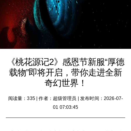
《桃花源记2》感恩节新服“厚德
载物”即将开启，带你走进全新
奇幻世界！
阅读量：335
|
作者：超级管理员
|
发布时间：2026-07-
01 07:03:45