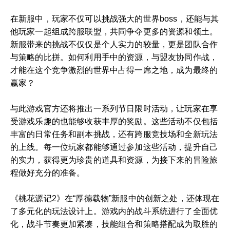
在新服中，玩家不仅可以挑战强大的世界boss，还能与其
他玩家一起组成跨服联盟，共同争夺更多的资源和领土。
新服带来的挑战不仅仅是个人实力的较量，更是团队合作
与策略的比拼。如何利用手中的资源，与盟友协同作战，
才能在这个竞争激烈的世界中占得一席之地，成为最终的
赢家？
与此游戏官方还将推出一系列节日限时活动，让玩家在享
受游戏乐趣的也能够收获丰厚的奖励。这些活动不仅包括
丰富的日常任务和副本挑战，还有跨服竞技场和全新玩法
的上线。每一位玩家都能够通过参加这些活动，提升自己
的实力，获得更为珍贵的道具和资源，为接下来的冒险旅
程做好充分的准备。
《桃花源记2》在“厚德载物”新服中的创新之处，还体现在
了多元化的玩法设计上。游戏内的战斗系统进行了全面优
化，战斗节奏更加紧凑，技能组合和策略搭配成为取胜的