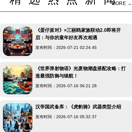
MORE →
《蛋仔派对》×三丽鸥家族联动2.0即将开
启：与你的童年好友再次相遇
发布时间：2026-07-21 02:24:45
《世界弹射物语》光废物潮盘搭配攻略：打
造最强防御与续航！
发布时间：2026-07-16 06:21:28
汉帝国武备库：《虎豹骑》武器类型介绍
发布时间：2026-07-16 05:32:37