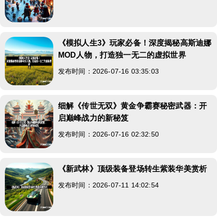
《模拟人生3》玩家必备！深度揭秘高斯迪娜
MOD人物，打造独一无二的虚拟世界
发布时间：2026-07-16 03:35:03
细解《传世无双》黄金争霸赛秘密武器：开
启巅峰战力的新秘笈
发布时间：2026-07-16 02:32:50
《新武林》顶级装备登场转生紫装华美赏析
发布时间：2026-07-11 14:02:54