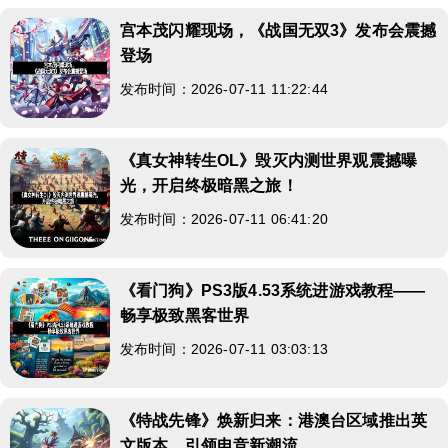
宫本茂闪耀现场，《战国无双3》发布会震撼
登场
发布时间：2026-07-11 11:22:44
《真女神转生OL》毁灭内测世界观震撼曝
光，开启终极暗黑之旅！
发布时间：2026-07-11 06:41:20
《看门狗》PS3版4.53系统进游戏教程——
畅享极致黑客世界
发布时间：2026-07-11 03:03:13
《特战先锋》焕新归来：港澳台区域推出英
文版本，引领电竞新潮流