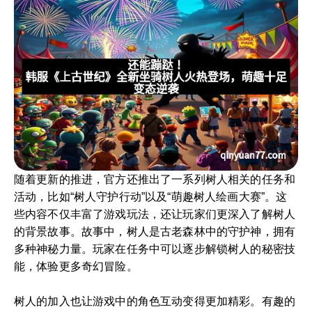
随着更新的推进，官方还推出了一系列树人相关的任务和
活动，比如“树人守护行动”以及“萌趣树人绘画大赛”。这
些内容不仅丰富了游戏玩法，还让玩家们更深入了解树人
的背景故事。故事中，树人是古老森林中的守护神，拥有
多种神秘力量。玩家在任务中可以逐步解锁树人的秘密技
能，体验更多奇幻冒险。
树人的加入也让游戏中的角色互动变得更加精彩。有趣的