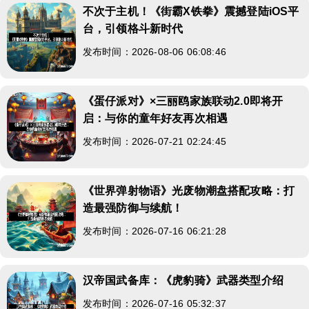
不次于主机！《街霸X铁拳》震撼登陆iOS平
台，引领格斗新时代
发布时间：2026-08-06 06:08:46
《蛋仔派对》×三丽鸥家族联动2.0即将开
启：与你的童年好友再次相遇
发布时间：2026-07-21 02:24:45
《世界弹射物语》光废物潮盘搭配攻略：打
造最强防御与续航！
发布时间：2026-07-16 06:21:28
汉帝国武备库：《虎豹骑》武器类型介绍
发布时间：2026-07-16 05:32:37