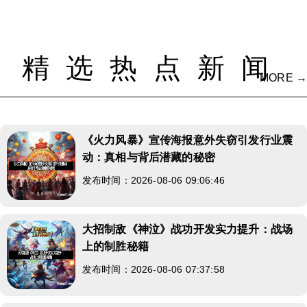
精选热点新闻
MORE →
《火力风暴》宣传海报意外失窃引发行业震
动：真相与背后潜藏的秘密
发布时间：2026-08-06 09:06:46
大招制敌《神泣》战功开发实力提升：战场
上的制胜秘籍
发布时间：2026-08-06 07:37:58