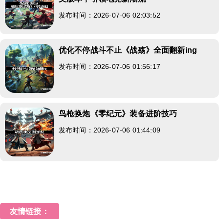
发布时间：2026-07-06 02:03:52
优化不停战斗不止《战殇》全面翻新ing
发布时间：2026-07-06 01:56:17
鸟枪换炮《零纪元》装备进阶技巧
发布时间：2026-07-06 01:44:09
友情链接：