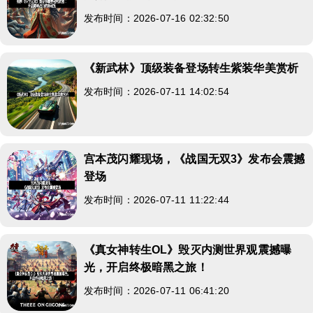
发布时间：2026-07-16 02:32:50
《新武林》顶级装备登场转生紫装华美赏析
发布时间：2026-07-11 14:02:54
宫本茂闪耀现场，《战国无双3》发布会震撼
登场
发布时间：2026-07-11 11:22:44
《真女神转生OL》毁灭内测世界观震撼曝
光，开启终极暗黑之旅！
发布时间：2026-07-11 06:41:20