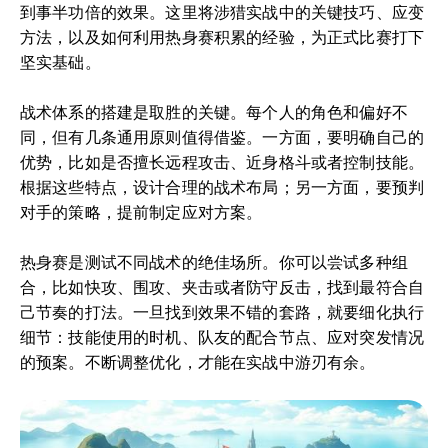
到事半功倍的效果。这里将涉猎实战中的关键技巧、应变
方法，以及如何利用热身赛积累的经验，为正式比赛打下
坚实基础。
战术体系的搭建是取胜的关键。每个人的角色和偏好不
同，但有几条通用原则值得借鉴。一方面，要明确自己的
优势，比如是否擅长远程攻击、近身格斗或者控制技能。
根据这些特点，设计合理的战术布局；另一方面，要预判
对手的策略，提前制定应对方案。
热身赛是测试不同战术的绝佳场所。你可以尝试多种组
合，比如快攻、围攻、夹击或者防守反击，找到最符合自
己节奏的打法。一旦找到效果不错的套路，就要细化执行
细节：技能使用的时机、队友的配合节点、应对突发情况
的预案。不断调整优化，才能在实战中游刃有余。