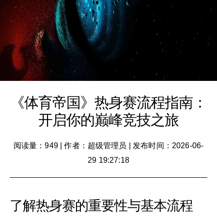
《体育帝国》热身赛流程指南：
开启你的巅峰竞技之旅
阅读量：949
|
作者：超级管理员
|
发布时间：2026-06-
29 19:27:18
了解热身赛的重要性与基本流程