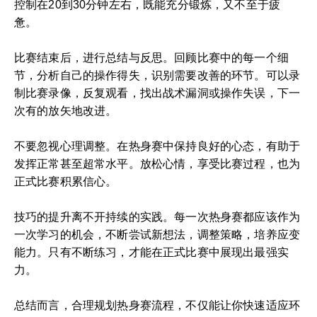
控制在20到30分钟左右，既能充分锻炼，又不至于疲
惫。
比赛结束后，进行总结与反思。回顾比赛中的每一个细
节，分析自己的操作得失，识别需要改善的环节。可以录
制比赛录像，反复观看，找出战术漏洞或操作失误，下一
次有的放矢地改进。
不要忽视心理调整。在热身赛中保持良好的心态，有助于
发挥正常甚至超常水平。放松心情，享受比赛过程，也为
正式比赛积累信心。
技巧的提升离不开持续的实践。每一次热身赛都应该作为
一次学习的机会，不断尝试新想法，调整策略，培养应变
能力。只有不断练习，才能在正式比赛中展现出最强实
力。
总结而言，合理规划热身赛流程，不仅能让你快速适应环