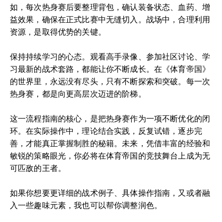
如，每次热身赛后要整理背包，确认装备状态、血药、增
益效果，确保在正式比赛中无缝切入。战场中，合理利用
资源，是取得优势的关键。
保持持续学习的心态。观看高手录像、参加社区讨论、学
习最新的战术套路，都能让你不断成长。在《体育帝国》
的世界里，永远没有尽头，只有不断探索和突破。每一次
热身赛，都是向更高层次迈进的阶梯。
这一流程指南的核心，是把热身赛作为一项不断优化的闭
环。在实际操作中，理论结合实践，反复试错，逐步完
善，才能真正掌握制胜的秘籍。未来，凭借丰富的经验和
敏锐的策略眼光，你必将在体育帝国的竞技舞台上成为无
可匹敌的王者。
如果你想要更详细的战术例子、具体操作指南，又或者融
入一些趣味元素，我也可以帮你调整润色。