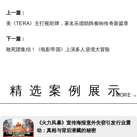
上一篇：
美《TERA》主打视听牌，著名乐团助阵奏响传奇新篇章
下一篇：
敢死团集结！《电影帝国》上演多人逆境大冒险
精选案例展示
MORE →
《火力风暴》宣传海报意外失窃引发行业震
动：真相与背后潜藏的秘密