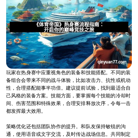
玩家在热身赛中应重视角色的装备和技能搭配。不同的装
备组合会带来不同的战斗体验，比如攻击力、抗性或机动
性，合理搭配能事半功倍。建议提前试验，找到最适合自
己风格的装备方案。技能方面，要掌握每个技能的冷却时
间、伤害范围和特殊效果，合理安排释放次序，令每一击
都发挥最大效用。
策略优化还包括团队协作的提升。和队友保持敏锐的沟
通，使用语音或文字交流，及时传达战场信息。共同制定