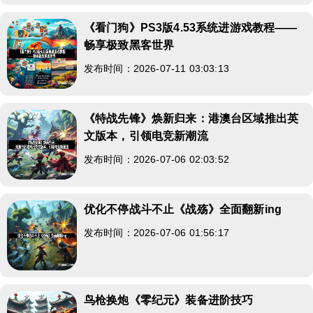
《看门狗》PS3版4.53系统进游戏教程——
畅享极致黑客世界
发布时间：2026-07-11 03:03:13
《特战先锋》焕新归来：港澳台区域推出英
文版本，引领电竞新潮流
发布时间：2026-07-06 02:03:52
优化不停战斗不止《战殇》全面翻新ing
发布时间：2026-07-06 01:56:17
鸟枪换炮《零纪元》装备进阶技巧