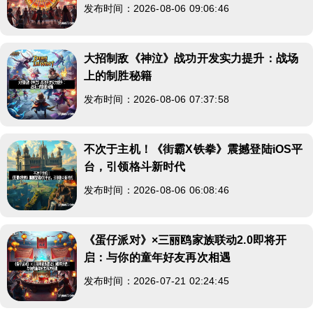
发布时间：2026-08-06 09:06:46
大招制敌《神泣》战功开发实力提升：战场
上的制胜秘籍
发布时间：2026-08-06 07:37:58
不次于主机！《街霸X铁拳》震撼登陆iOS平
台，引领格斗新时代
发布时间：2026-08-06 06:08:46
《蛋仔派对》×三丽鸥家族联动2.0即将开
启：与你的童年好友再次相遇
发布时间：2026-07-21 02:24:45