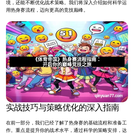
境，还能不断优化战术策略。我们将深入介绍如何科学运
用热身赛流程，迈向更高的竞技巅峰。
实战技巧与策略优化的深入指南
在前一部分，我们已经了解了热身赛的基础流程和准备工
作。重点是提升你的战术水平，通过科学的策略安排，达