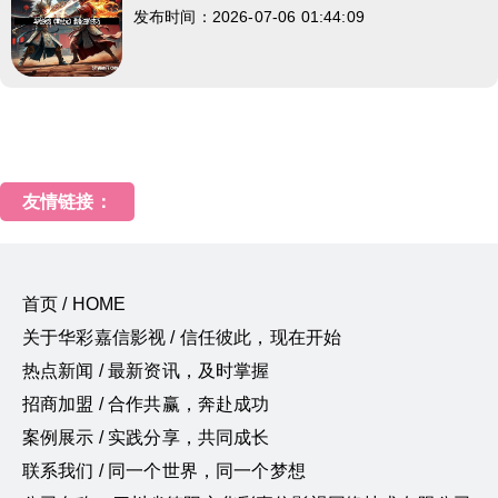
发布时间：2026-07-06 01:44:09
友情链接：
首页 / HOME
关于华彩嘉信影视 / 信任彼此，现在开始
热点新闻 / 最新资讯，及时掌握
招商加盟 / 合作共赢，奔赴成功
案例展示 / 实践分享，共同成长
联系我们 / 同一个世界，同一个梦想