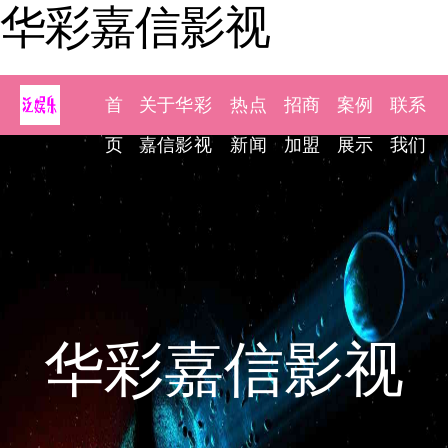
华彩嘉信影视
首
关于华彩
热点
招商
案例
联系
页
嘉信影视
新闻
加盟
展示
我们
华彩嘉信影视