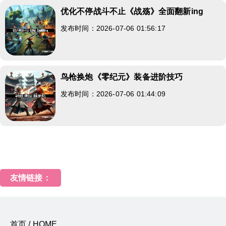
优化不停战斗不止《战殇》全面翻新ing
发布时间：2026-07-06 01:56:17
鸟枪换炮《零纪元》装备进阶技巧
发布时间：2026-07-06 01:44:09
友情链接：
首页 / HOME