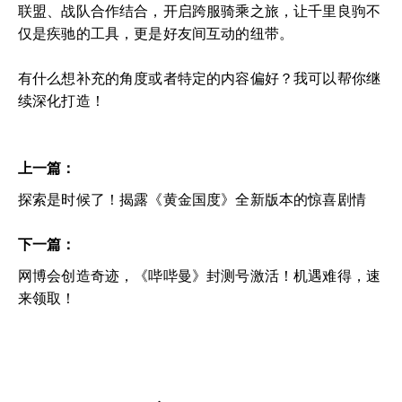
联盟、战队合作结合，开启跨服骑乘之旅，让千里良驹不
仅是疾驰的工具，更是好友间互动的纽带。
有什么想补充的角度或者特定的内容偏好？我可以帮你继
续深化打造！
上一篇：
探索是时候了！揭露《黄金国度》全新版本的惊喜剧情
下一篇：
网博会创造奇迹，《哔哔曼》封测号激活！机遇难得，速
来领取！