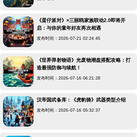
《蛋仔派对》×三丽鸥家族联动2.0即将开
启：与你的童年好友再次相遇
发布时间：2026-07-21 02:24:45
《世界弹射物语》光废物潮盘搭配攻略：打
造最强防御与续航！
发布时间：2026-07-16 06:21:28
汉帝国武备库：《虎豹骑》武器类型介绍
发布时间：2026-07-16 05:32:37