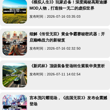
《模拟人生3》玩家必备！深度揭秘高斯迪娜
MOD人物，打造独一无二的虚拟世界
发布时间：2026-07-16 03:35:03
细解《传世无双》黄金争霸赛秘密武器：开
启巅峰战力的新秘笈
发布时间：2026-07-16 02:32:50
《新武林》顶级装备登场转生紫装华美赏析
发布时间：2026-07-11 14:02:54
宫本茂闪耀现场，《战国无双3》发布会震撼
登场