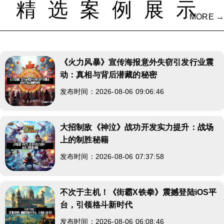
精选案例展示
MORE →
《火力风暴》宣传海报意外失窃引发行业震
动：真相与背后潜藏的秘密
发布时间：2026-08-06 09:06:46
大招制敌《神泣》战功开发实力提升：战场
上的制胜秘籍
发布时间：2026-08-06 07:37:58
不次于主机！《街霸X铁拳》震撼登陆iOS平
台，引领格斗新时代
发布时间：2026-08-06 06:08:46