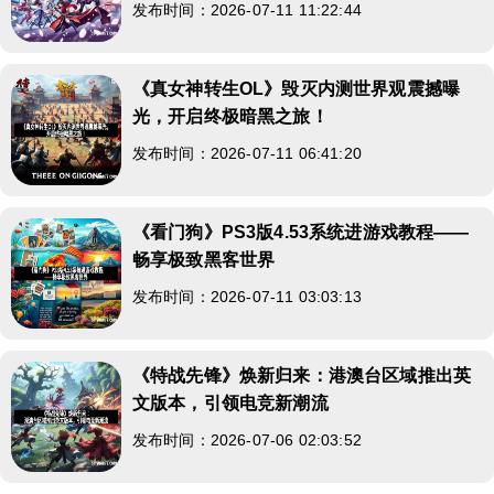
发布时间：2026-07-11 11:22:44
《真女神转生OL》毁灭内测世界观震撼曝
光，开启终极暗黑之旅！
发布时间：2026-07-11 06:41:20
《看门狗》PS3版4.53系统进游戏教程——
畅享极致黑客世界
发布时间：2026-07-11 03:03:13
《特战先锋》焕新归来：港澳台区域推出英
文版本，引领电竞新潮流
发布时间：2026-07-06 02:03:52