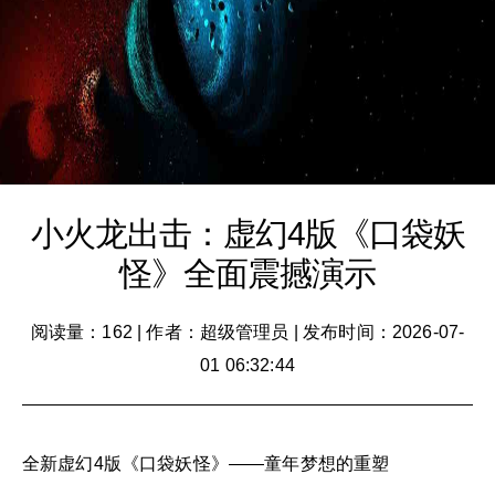
小火龙出击：虚幻4版《口袋妖
怪》全面震撼演示
阅读量：162
|
作者：超级管理员
|
发布时间：2026-07-
01 06:32:44
全新虚幻4版《口袋妖怪》——童年梦想的重塑