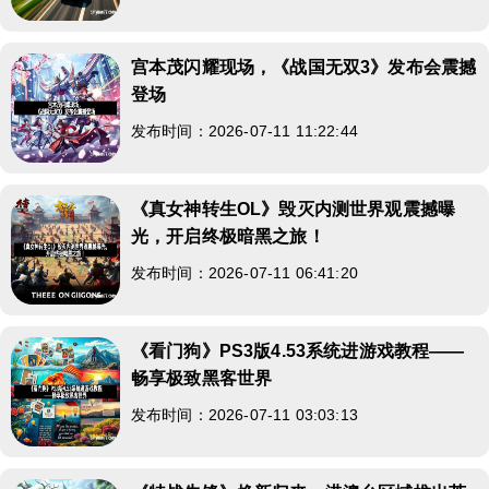
宫本茂闪耀现场，《战国无双3》发布会震撼
登场
发布时间：2026-07-11 11:22:44
《真女神转生OL》毁灭内测世界观震撼曝
光，开启终极暗黑之旅！
发布时间：2026-07-11 06:41:20
《看门狗》PS3版4.53系统进游戏教程——
畅享极致黑客世界
发布时间：2026-07-11 03:03:13