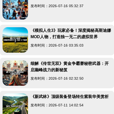
发布时间：2026-07-16 05:32:37
《模拟人生3》玩家必备！深度揭秘高斯迪娜
MOD人物，打造独一无二的虚拟世界
发布时间：2026-07-16 03:35:03
细解《传世无双》黄金争霸赛秘密武器：开
启巅峰战力的新秘笈
发布时间：2026-07-16 02:32:50
《新武林》顶级装备登场转生紫装华美赏析
发布时间：2026-07-11 14:02:54