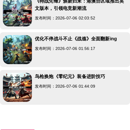
《特战先锋》焕新归来：港澳台区域推出英
文版本，引领电竞新潮流
发布时间：2026-07-06 02:03:52
优化不停战斗不止《战殇》全面翻新ing
发布时间：2026-07-06 01:56:17
鸟枪换炮《零纪元》装备进阶技巧
发布时间：2026-07-06 01:44:09