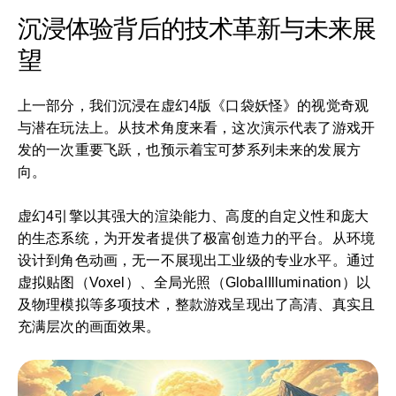
沉浸体验背后的技术革新与未来展
望
上一部分，我们沉浸在虚幻4版《口袋妖怪》的视觉奇观
与潜在玩法上。从技术角度来看，这次演示代表了游戏开
发的一次重要飞跃，也预示着宝可梦系列未来的发展方
向。
虚幻4引擎以其强大的渲染能力、高度的自定义性和庞大
的生态系统，为开发者提供了极富创造力的平台。从环境
设计到角色动画，无一不展现出工业级的专业水平。通过
虚拟贴图（Voxel）、全局光照（GlobalIllumination）以
及物理模拟等多项技术，整款游戏呈现出了高清、真实且
充满层次的画面效果。