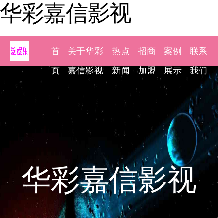
华彩嘉信影视
首
关于华彩
热点
招商
案例
联系
页
嘉信影视
新闻
加盟
展示
我们
华彩嘉信影视