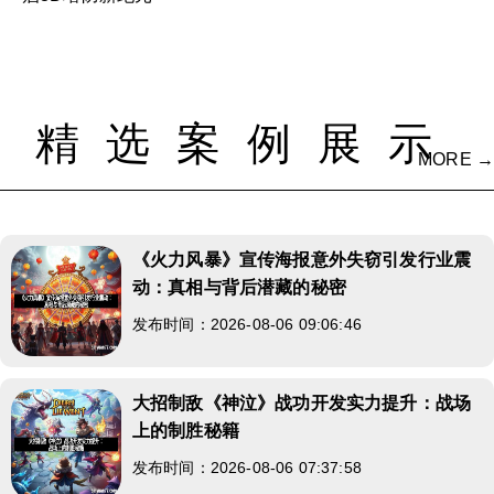
精选案例展示
MORE →
《火力风暴》宣传海报意外失窃引发行业震
动：真相与背后潜藏的秘密
发布时间：2026-08-06 09:06:46
大招制敌《神泣》战功开发实力提升：战场
上的制胜秘籍
发布时间：2026-08-06 07:37:58