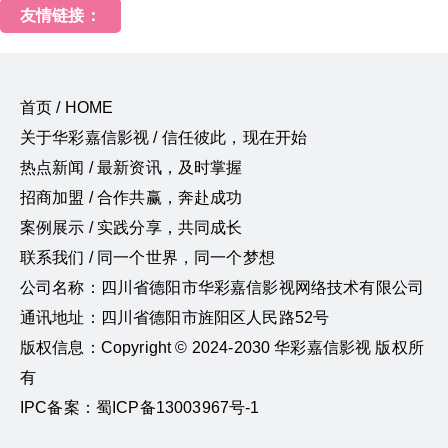
友情链接：
首页 / HOME
关于华彩嘉信影视 / 信任彼此，现在开始
热点新闻 / 最新资讯，及时掌握
招商加盟 / 合作共赢，奔赴成功
案例展示 / 实践分享，共同成长
联系我们 / 同一个世界，同一个梦想
公司名称：四川省德阳市华彩嘉信影视网络技术有限公司
通讯地址：四川省德阳市旌阳区人民路52号
版权信息：Copyright © 2024-2030 华彩嘉信影视 版权所
有
IPC备案：蜀ICP备13003967号-1