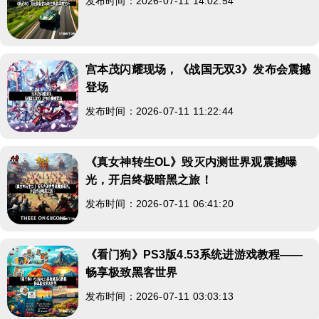
发布时间：2026-07-11 14:02:54
宫本茂闪耀现场，《战国无双3》发布会震撼
登场
发布时间：2026-07-11 11:22:44
《真女神转生OL》毁灭内测世界观震撼曝
光，开启终极暗黑之旅！
发布时间：2026-07-11 06:41:20
《看门狗》PS3版4.53系统进游戏教程——
畅享极致黑客世界
发布时间：2026-07-11 03:03:13