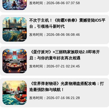
发布时间：2026-08-06 07:37:58
不次于主机！《街霸X铁拳》震撼登陆iOS平
台，引领格斗新时代
发布时间：2026-08-06 06:08:46
《蛋仔派对》×三丽鸥家族联动2.0即将开
启：与你的童年好友再次相遇
发布时间：2026-07-21 02:24:45
《世界弹射物语》光废物潮盘搭配攻略：打
造最强防御与续航！
发布时间：2026-07-16 06:21:28