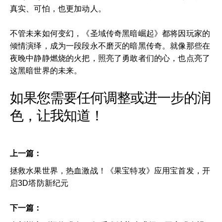
真实、可怕，也更加动人。
不管未来如何变幻，《圣域传奇黑暗崛起》都将因玩家的
倾情演绎，成为一段段永不磨灭的暗黑传奇。就像那些在
夜晚中静静燃烧的火把，照亮了勇敢者们的心，也点亮了
这黑暗世界的未来。
如果您需要任何调整或进一步的润
色，让我知道！
上一篇：
拯救水果世界，热血激战！《果宝特攻》应用宝首发，开
启3D塔防新纪元
下一篇：