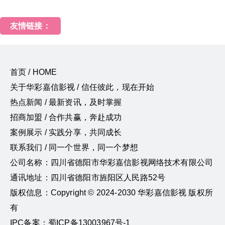
友情链接：
首页 / HOME
关于华彩嘉信影视 / 信任彼此，现在开始
热点新闻 / 最新资讯，及时掌握
招商加盟 / 合作共赢，奔赴成功
案例展示 / 实践分享，共同成长
联系我们 / 同一个世界，同一个梦想
公司名称：四川省德阳市华彩嘉信影视网络技术有限公司
通讯地址：四川省德阳市旌阳区人民路52号
版权信息：Copyright © 2024-2030 华彩嘉信影视 版权所
有
IPC备案：蜀ICP备13003967号-1