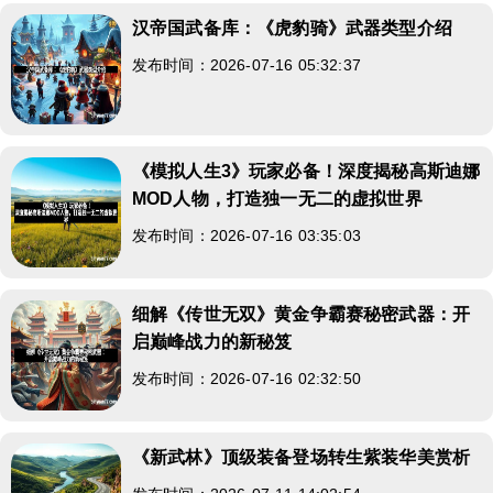
汉帝国武备库：《虎豹骑》武器类型介绍
发布时间：2026-07-16 05:32:37
《模拟人生3》玩家必备！深度揭秘高斯迪娜
MOD人物，打造独一无二的虚拟世界
发布时间：2026-07-16 03:35:03
细解《传世无双》黄金争霸赛秘密武器：开
启巅峰战力的新秘笈
发布时间：2026-07-16 02:32:50
《新武林》顶级装备登场转生紫装华美赏析