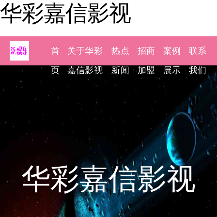
华彩嘉信影视
首
关于华彩
热点
招商
案例
联系
页
嘉信影视
新闻
加盟
展示
我们
华彩嘉信影视