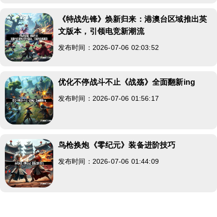
《特战先锋》焕新归来：港澳台区域推出英
文版本，引领电竞新潮流
发布时间：2026-07-06 02:03:52
优化不停战斗不止《战殇》全面翻新ing
发布时间：2026-07-06 01:56:17
鸟枪换炮《零纪元》装备进阶技巧
发布时间：2026-07-06 01:44:09